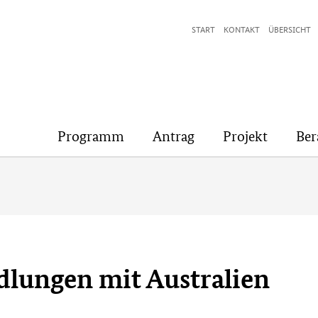
START
KONTAKT
ÜBERSICHT
Programm
Antrag
Projekt
Ber
dlungen mit Australien