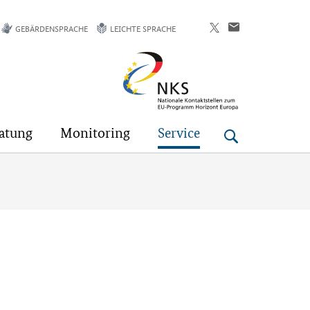
GEBÄRDENSPRACHE
LEICHTE SPRACHE
Horizont
Europa
atung
Monitoring
Service