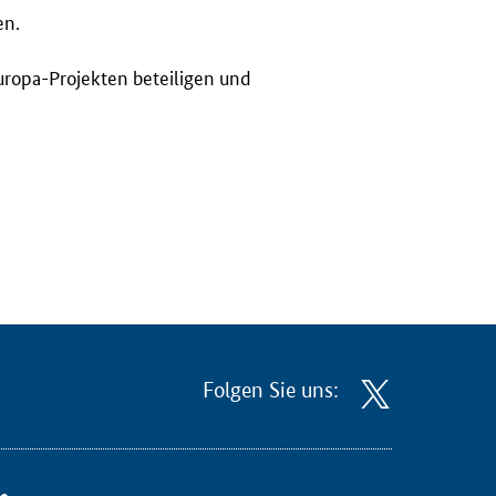
en.
Europa-Projekten beteiligen und
Folgen Sie uns: