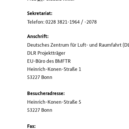
Sekretariat:
Telefon: 0228 3821-1964 / -2078
Anschrift:
Deutsches Zentrum für Luft- und Raumfahrt (D
DLR Projektträger
EU-Büro des BMFTR
Heinrich-Konen-Straße 1
53227 Bonn
Besucheradresse:
Heinrich-Konen-Straße 5
53227 Bonn
Fax: