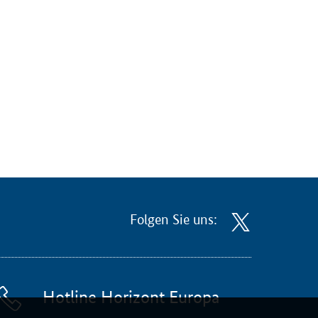
Folgen Sie uns:
Hotline Horizont Europa