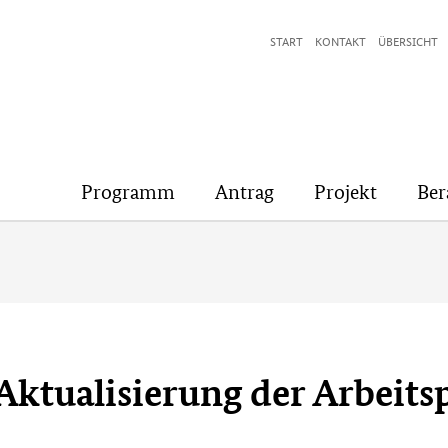
START
KONTAKT
ÜBERSICHT
Programm
Antrag
Projekt
Ber
 Aktualisierung der Arbei