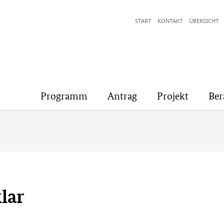
START
KONTAKT
ÜBERSICHT
Programm
Antrag
Projekt
Ber
lar