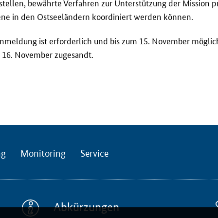
ellen, bewährte Verfahren zur Unterstützung der Mission pr
ne in den Ostseeländern koordiniert werden können.
nmeldung ist erforderlich und bis zum 15. November möglic
 16. November zugesandt.
ng
Monitoring
Service
Abkürzungen