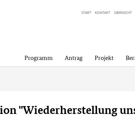
START
KONTAKT
ÜBERSICHT
Programm
Antrag
Projekt
Ber
ion "Wiederherstellung un