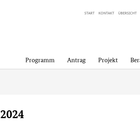
START
KONTAKT
ÜBERSICHT
Programm
Antrag
Projekt
Ber
 2024