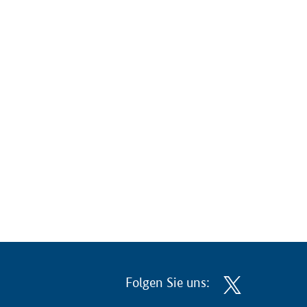
Folgen Sie uns: