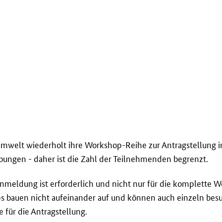
Umwelt wiederholt ihre
Workshop
-Reihe zur Antragstellung 
ungen - daher ist die Zahl der Teilnehmenden begrenzt.
nmeldung ist erforderlich und nicht nur für die komplette
W
s
bauen nicht aufeinander auf und können auch einzeln be
 für die Antragstellung.