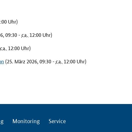
:00 Uhr)
6, 09:30 -
ca.
12:00 Uhr)
ca.
12:00 Uhr)
on
(25. März 2026, 09:30 -
ca.
12:00 Uhr)
ng
Monitoring
Service