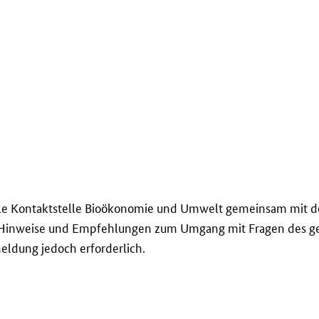
onale Kontaktstelle Bioökonomie und Umwelt gemeinsam mit
 Hinweise und Empfehlungen zum Umgang mit Fragen des gei
ldung jedoch erforderlich.