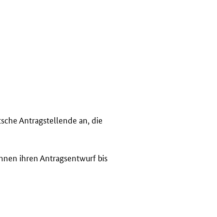
sche Antragstellende an, die
nnen ihren Antragsentwurf bis