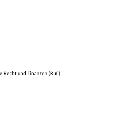
ie Recht und Finanzen (RuF)