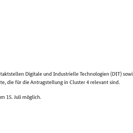
aktstellen Digitale und Industrielle Technologien (DIT) sow
te, die für die Antragstellung in
Cluster
4 relevant sind.
m 15. Juli möglich.