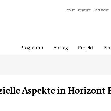
START
KONTAKT
ÜBERSICHT
Programm
Antrag
Projekt
Ber
zielle Aspekte in Horizont 