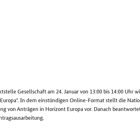
tstelle Gesellschaft am 24. Januar von 13:00 bis 14:00 Uhr
Europa". In dem einstündigen Online-Format stellt die Natio
rung von Anträgen in Horizont Europa vor. Danach beantworte
ntragsausarbeitung.