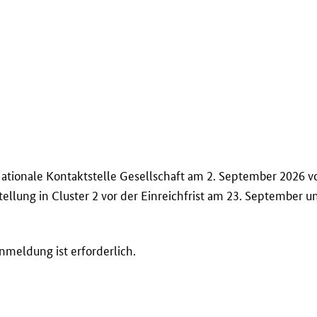
 Nationale Kontaktstelle Gesellschaft am 2. September 2026 v
stellung in
Cluster
2 vor der Einreichfrist am 23. September 
meldung ist erforderlich.