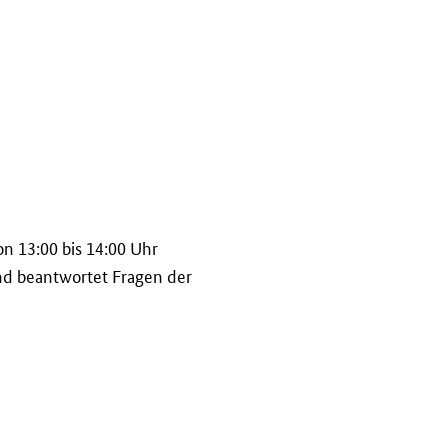
on 13:00 bis 14:00 Uhr
und beantwortet Fragen der