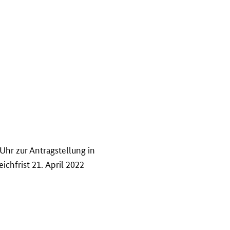
Uhr zur Antragstellung in
ichfrist 21. April 2022