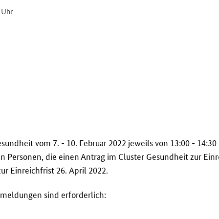
 Uhr
undheit vom 7. - 10. Februar 2022 jeweils von 13:00 - 14:30 
 an Personen, die einen Antrag im
Cluster
Gesundheit zur Einre
 Einreichfrist 26. April 2022.
meldungen sind erforderlich: