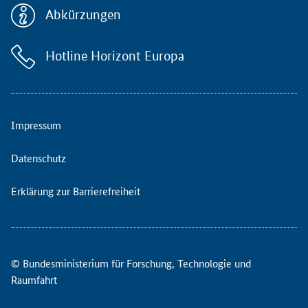
Abkürzungen
Hotline Horizont Europa
Impressum
Datenschutz
Erklärung zur Barrierefreiheit
© Bundesministerium für Forschung, Technologie und
Raumfahrt