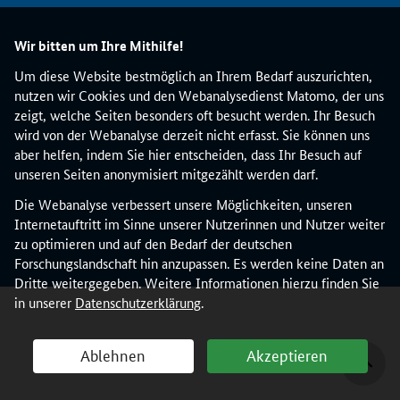
Wir bitten um Ihre Mithilfe!
Um diese Website bestmöglich an Ihrem Bedarf auszurichten,
nutzen wir Cookies und den Webanalysedienst Matomo, der uns
zeigt, welche Seiten besonders oft besucht werden. Ihr Besuch
wird von der Webanalyse derzeit nicht erfasst. Sie können uns
aber helfen, indem Sie hier entscheiden, dass Ihr Besuch auf
unseren Seiten anonymisiert mitgezählt werden darf.
Die Webanalyse verbessert unsere Möglichkeiten, unseren
Internetauftritt im Sinne unserer Nutzerinnen und Nutzer weiter
zu optimieren und auf den Bedarf der deutschen
Forschungslandschaft hin anzupassen. Es werden keine Daten an
Dritte weitergegeben. Weitere Informationen hierzu finden Sie
in unserer
Datenschutzerklärung
.
Ablehnen
Akzeptieren