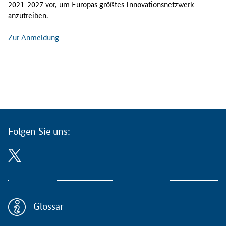
2021-2027 vor, um Europas größtes Innovationsnetzwerk
anzutreiben.
Zur Anmeldung
Folgen Sie uns:
Glossar