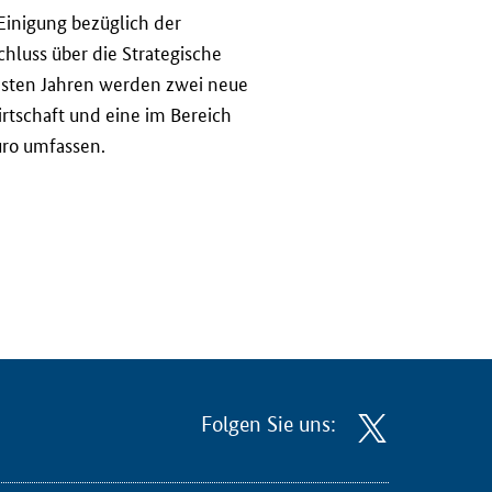
Einigung bezüglich der
hluss über die Strategische
chsten Jahren werden zwei neue
rtschaft und eine im Bereich
uro umfassen.
Folgen Sie uns: