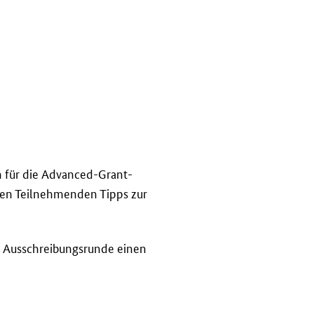
 für die
Advanced-Grant
-
 den Teilnehmenden Tipps zur
en Ausschreibungsrunde einen