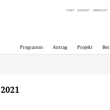
START
KONTAKT
ÜBERSICHT
Programm
Antrag
Projekt
Ber
 2021