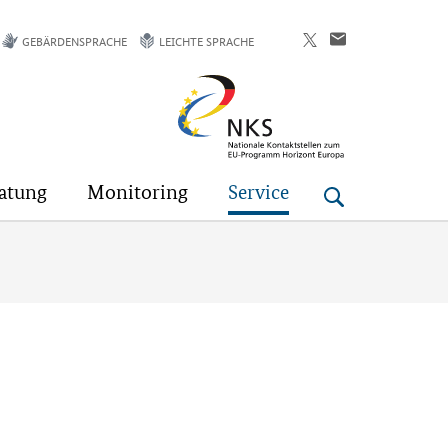
GEBÄRDENSPRACHE
LEICHTE SPRACHE
Horizont
Europa
atung
Monitoring
Service