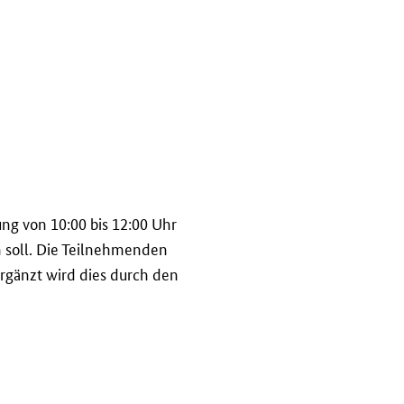
ng von 10:00 bis 12:00 Uhr
n soll. Die Teilnehmenden
Ergänzt wird dies durch den