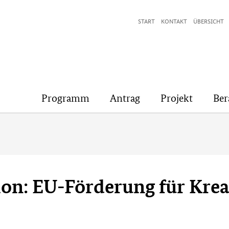
START
KONTAKT
ÜBERSICHT
Programm
Antrag
Projekt
Ber
on: EU-Förderung für Krea