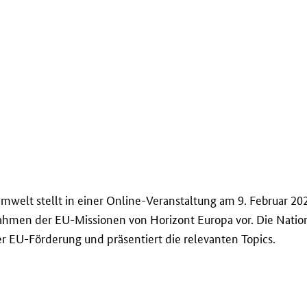
welt stellt in einer Online-Veranstaltung am 9. Februar 202
hmen der EU-Missionen von Horizont Europa vor. Die Nationa
r EU-Förderung und präsentiert die relevanten
Topics
.