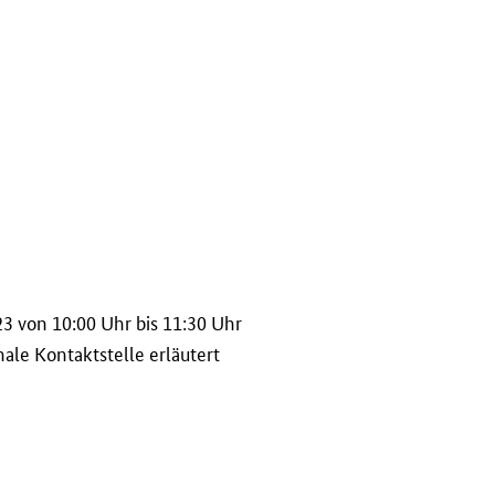
3 von 10:00 Uhr bis 11:30 Uhr
le Kontaktstelle erläutert