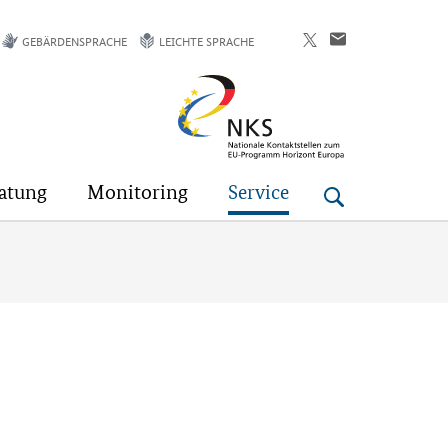
GEBÄRDENSPRACHE
LEICHTE SPRACHE
Horizont
Europa
atung
Monitoring
Service