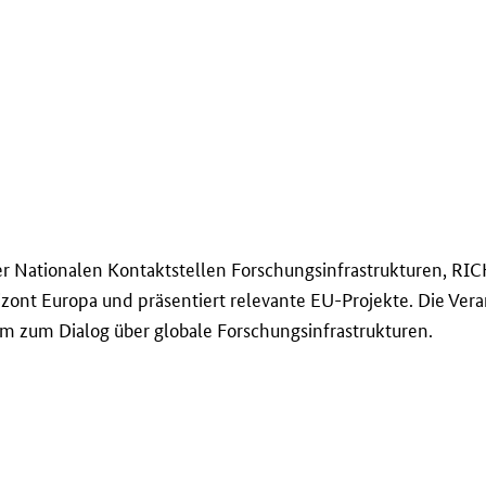
Nationalen Kontaktstellen Forschungsinfrastrukturen, RICH
zont Europa und präsentiert relevante EU-Projekte. Die Vera
rm zum Dialog über globale Forschungsinfrastrukturen.