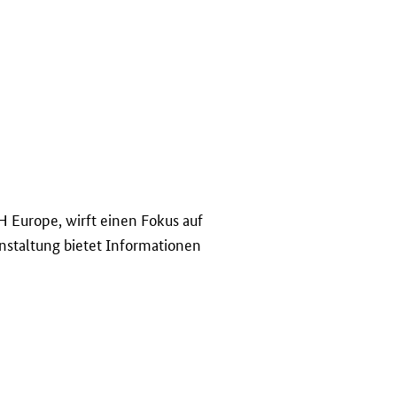
 Europe, wirft einen Fokus auf
nstaltung bietet Informationen