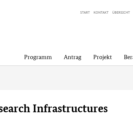
START
KONTAKT
ÜBERSICHT
Programm
Antrag
Projekt
Ber
earch Infrastructures