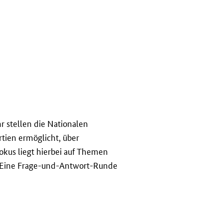
r stellen die Nationalen
rtien ermöglicht, über
okus liegt hierbei auf Themen
P. Eine Frage-und-Antwort-Runde