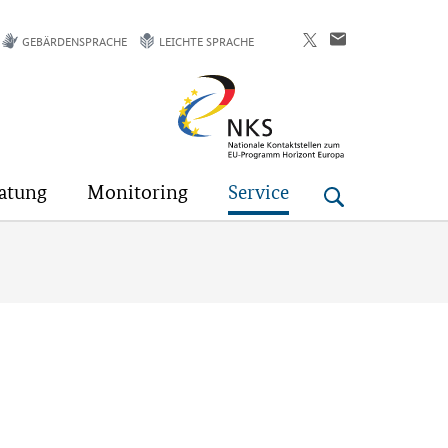
GEBÄRDENSPRACHE
LEICHTE SPRACHE
Horizont
Europa
atung
Monitoring
Service