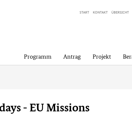
START
KONTAKT
ÜBERSICHT
Programm
Antrag
Projekt
Ber
days - EU Missions