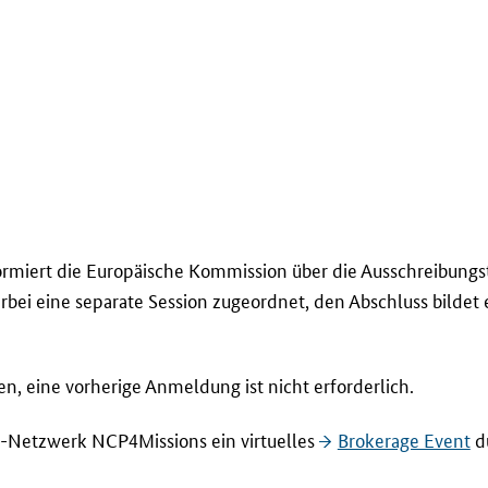
nformiert die Europäische Kommission über die Ausschreibu
rbei eine separate Session zugeordnet, den Abschluss bildet 
n, eine vorherige Anmeldung ist nicht erforderlich.
-Netzwerk
NCP4Missions
ein virtuelles
Brokerage Event
d