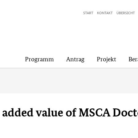
START
KONTAKT
ÜBERSICHT
Programm
Antrag
Projekt
Ber
 added value of MSCA Doct