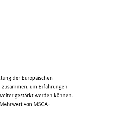
ltung der Europäischen
on zusammen, um Erfahrungen
eiter gestärkt werden können.
um Mehrwert von MSCA-