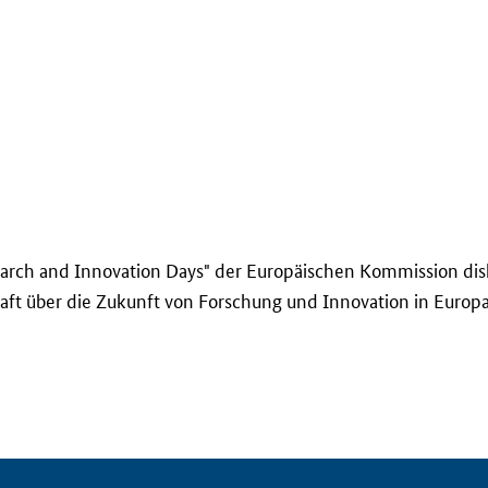
arch and Innovation Days
" der Europäischen Kommission dis
chaft über die Zukunft von Forschung und Innovation in Europ