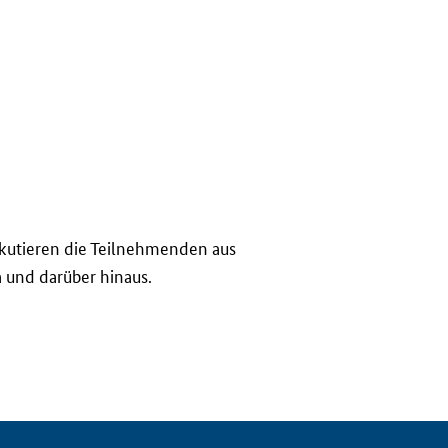
kutieren die Teilnehmenden aus
a und darüber hinaus.