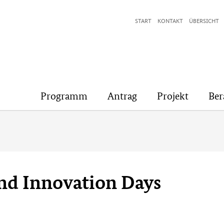
START
KONTAKT
ÜBERSICHT
Programm
Antrag
Projekt
Ber
nd Innovation Days