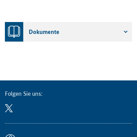
Dokumente
Folgen Sie uns: