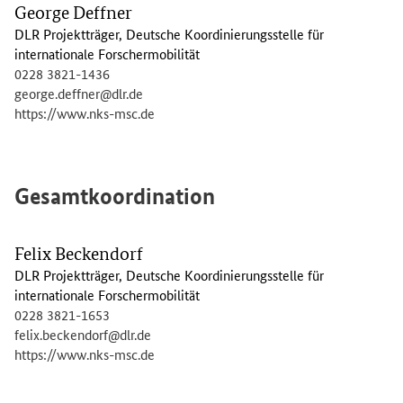
George Deffner
DLR Projektträger, Deutsche Koordinierungsstelle für
internationale Forschermobilität
0228 3821-1436
george.deffner@dlr.de
https://www.nks-msc.de
Gesamtkoordination
Felix Beckendorf
DLR Projektträger, Deutsche Koordinierungsstelle für
internationale Forschermobilität
0228 3821-1653
felix.beckendorf@dlr.de
https://www.nks-msc.de