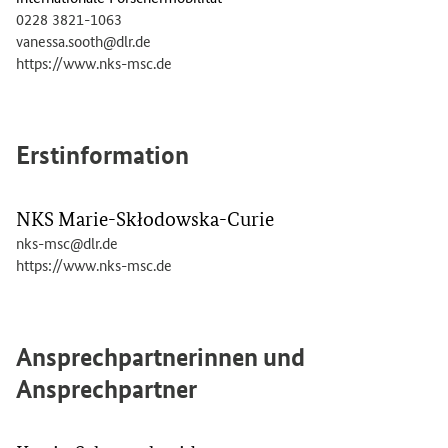
0228 3821-1063
vanessa.sooth@dlr.de
https://www.nks-msc.de
Erstinformation
NKS Marie-Skłodowska-Curie
nks-msc@dlr.de
https://www.nks-msc.de
Ansprechpartnerinnen und
Ansprechpartner