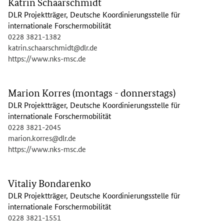
Katrin Schaarschmidt
DLR Projektträger, Deutsche Koordinierungsstelle für
internationale Forschermobilität
0228 3821-1382
katrin.schaarschmidt@dlr.de
https://www.nks-msc.de
Marion Korres (montags - donnerstags)
DLR Projektträger, Deutsche Koordinierungsstelle für
internationale Forschermobilität
0228 3821-2045
marion.korres@dlr.de
https://www.nks-msc.de
Vitaliy Bondarenko
DLR Projektträger, Deutsche Koordinierungsstelle für
internationale Forschermobilität
0228 3821-1551