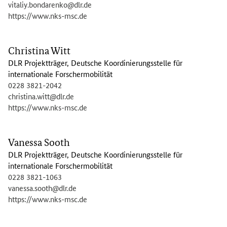
vitaliy.bondarenko@dlr.de
https://www.nks-msc.de
Christina Witt
DLR Projektträger, Deutsche Koordinierungsstelle für
internationale Forschermobilität
0228 3821-2042
christina.witt@dlr.de
https://www.nks-msc.de
Vanessa Sooth
DLR Projektträger, Deutsche Koordinierungsstelle für
internationale Forschermobilität
0228 3821-1063
vanessa.sooth@dlr.de
https://www.nks-msc.de