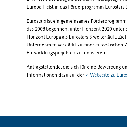
Europa fließt in das Förderprogramm Eurostars 
Eurostars ist ein gemeinsames Förderprogram
das 2008 begonnen, unter Horizont 2020 unter
Horizont Europa als Eurostars 3 weiterläuft. Ziel
Unternehmen verstärkt zu einer europäischen 
Entwicklungsprojekten zu motivieren.
Antragstellende, die sich für eine Bewerbung unt
Informationen dazu auf der
Web
seite zu Euro