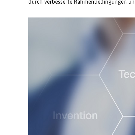
durch verbesserte Rahmenbedingungen und