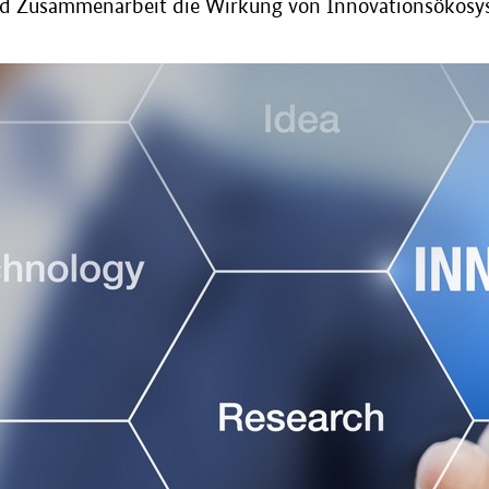
 Zusammenarbeit die Wirkung von Innovationsökosys