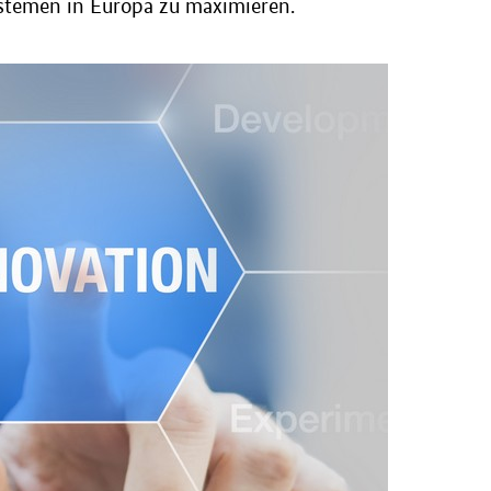
temen in Europa zu maximieren.