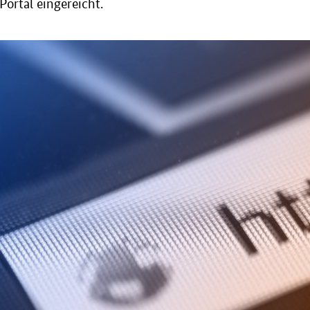
Portal eingereicht.