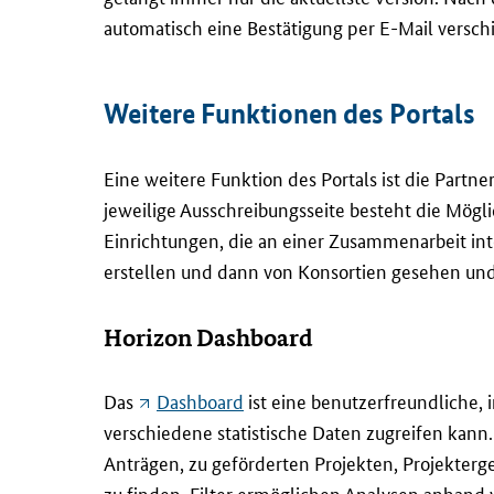
automatisch eine Bestätigung per
E-Mail
verschi
Weitere Funktionen des Portals
Eine weitere Funktion des Portals ist die Partne
jeweilige Ausschreibungsseite besteht die Mögli
Einrichtungen, die an einer Zusammenarbeit int
erstellen und dann von Konsortien gesehen und
Horizon Dashboard
Das
Dashboard
ist eine benutzerfreundliche, 
verschiedene statistische Daten zugreifen kann.
Anträgen, zu geförderten Projekten, Projekter
zu finden. Filter ermöglichen Analysen anhand 