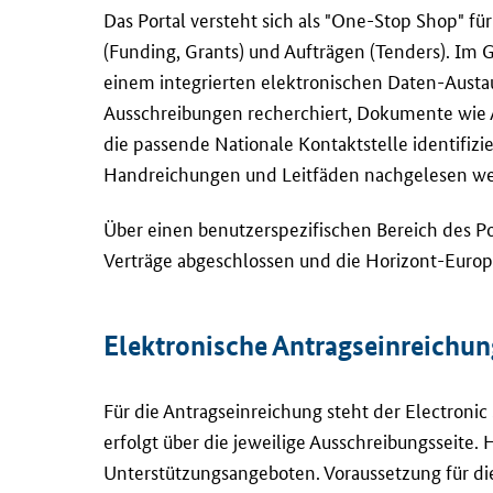
Das Portal versteht sich als "
One-Stop Shop
" f
(
Funding, Grants
) und Aufträgen (
Tenders
). Im 
einem integrierten elektronischen Daten-Austa
Ausschreibungen recherchiert, Dokumente wie 
die passende Nationale Kontaktstelle identifizi
Handreichungen und Leitfäden nachgelesen w
Über einen benutzerspezifischen Bereich des Po
Verträge abgeschlossen und die Horizont-Europ
Elektronische Antragseinreichun
Für die Antragseinreichung steht der
Electronic
erfolgt über die jeweilige Ausschreibungsseite.
Unterstützungsangeboten. Voraussetzung für die 