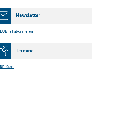
Newsletter
EUBrief abonnieren
Termine
RP-Start