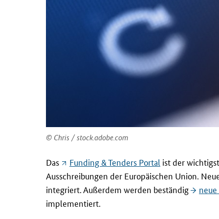
Chris / stock.adobe.com
Das
Funding & Tenders Portal
ist der wichti
Ausschreibungen der Europäischen Union. Neue
integriert. Außerdem werden beständig
neue
implementiert.