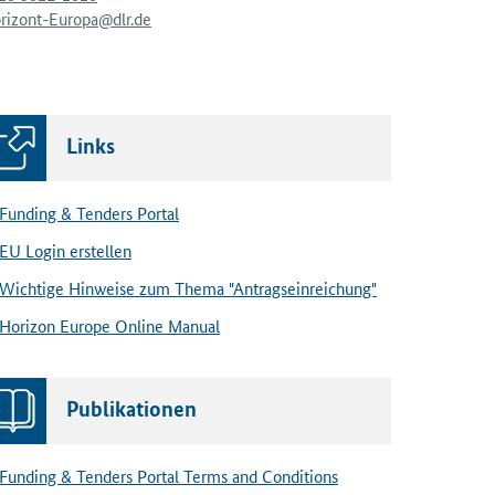
rizont-Europa@dlr.de
Links
Funding & Tenders Portal
EU Login erstellen
Wichtige Hinweise zum Thema "Antragseinreichung"
Horizon Europe Online Manual
Publikationen
Funding & Tenders Portal Terms and Conditions