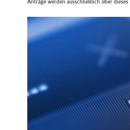
Anträge werden ausschließlich über dieses 