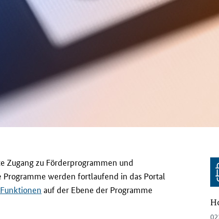
gste Zugang zu Förderprogrammen und
 Programme werden fortlaufend in das Portal
 Funktionen
auf der Ebene der Programme
Ho
02