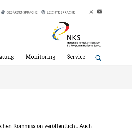
GEBÄRDENSPRACHE
LEICHTE SPRACHE
Horizont
Europa
atung
Monitoring
Service
chen Kommission veröffentlicht. Auch