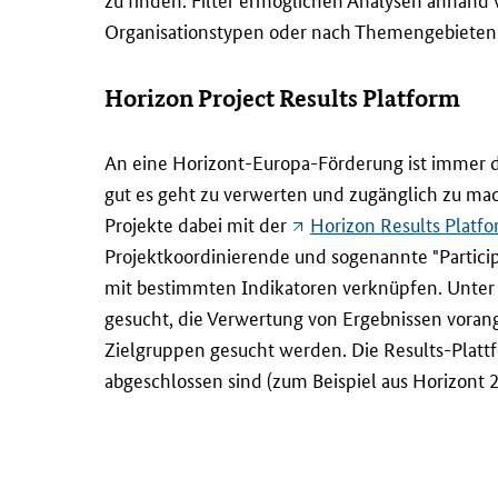
Organisationstypen oder nach Themengebieten
Horizon Project Results Platform
An eine Horizont-Europa-Förderung ist immer di
gut es geht zu verwerten und zugänglich zu ma
Projekte dabei mit der
Horizon Results Platf
Projektkoordinierende und sogenannte "
Partici
mit bestimmten Indikatoren verknüpfen. Unter
gesucht, die Verwertung von Ergebnissen vora
Zielgruppen gesucht werden. Die
Results
-Plattf
abgeschlossen sind (zum Beispiel aus Horizont 2