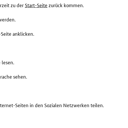
rzeit zu der
Start-Seite
zurück kommen.
werden.
Seite anklicken.
 lesen.
rache sehen.
ternet-Seiten in den Sozialen Netzwerken teilen.