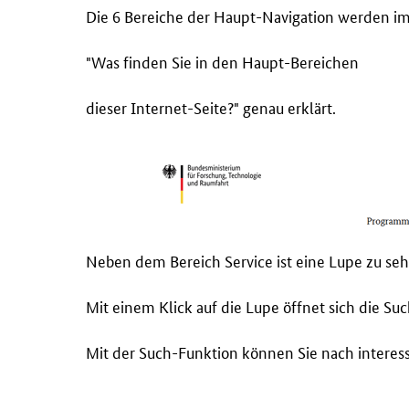
Die 6 Bereiche der Haupt-Navigation werden im
"Was finden Sie in den Haupt-Bereichen
dieser Internet-Seite?" genau erklärt.
Neben dem Bereich Service ist eine Lupe zu seh
Mit einem Klick auf die Lupe öffnet sich die Su
Mit der Such-Funktion können Sie nach intere