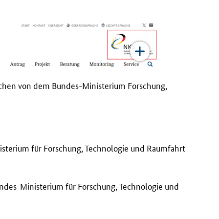
eichen von dem Bundes-Ministerium Forschung,
sterium für Forschung, Technologie und Raumfahrt
undes-Ministerium für Forschung, Technologie und