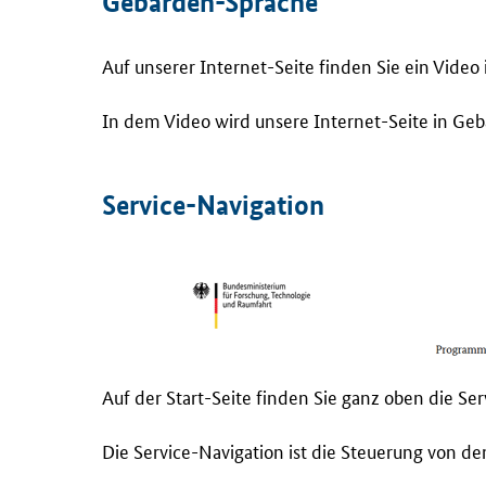
Gebärden-Sprache
Auf unserer Internet-Seite finden Sie ein Vide
In dem Video wird unsere Internet-Seite in Geb
Service-Navigation
Auf der Start-Seite finden Sie ganz oben die Ser
Die Service-Navigation ist die Steuerung von de