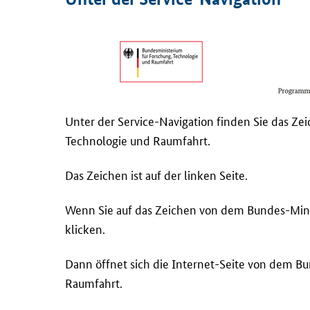
Unter der Service-Navigation finden Sie das Z
Technologie und Raumfahrt.
Das Zeichen ist auf der linken Seite.
Wenn Sie auf das Zeichen von dem Bundes-Mini
klicken.
Dann öffnet sich die Internet-Seite von dem B
Raumfahrt.