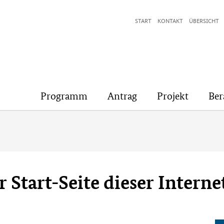
START
KONTAKT
ÜBERSICHT
Programm
Antrag
Projekt
Ber
r Start-Seite dieser Interne