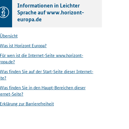
Informationen in Leichter
Sprache auf www.horizont-
europa.de
Übersicht
Was ist Horizont Europa?
Für wen ist die Internet-Seite www.horizont-
ropa.de?
Was finden Sie auf der Start-Seite dieser Internet-
ite?
Was finden Sie in den Haupt-Bereichen dieser
ternet-Seite?
Erklärung zur Barrierefreiheit