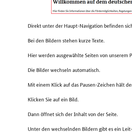
Direkt unter der Haupt-Navigation befinden sic
Bei den Bildern stehen kurze Texte.
Hier werden ausgewählte Seiten von unserem Por
Die Bilder wechseln automatisch.
Mit einem Klick auf das Pausen-Zeichen hält de
Klicken Sie auf ein Bild.
Dann öffnet sich der Inhalt von der Seite.
Unter den wechselnden Bildern gibt es ein Leit