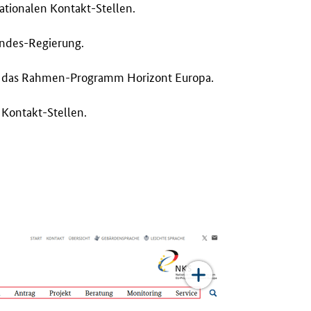
ationalen Kontakt-Stellen.
undes-Regierung.
für das Rahmen-Programm Horizont Europa.
 Kontakt-Stellen.