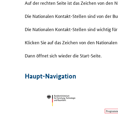
Auf der rechten Seite ist das Zeichen von den N
Die Nationalen Kontakt-Stellen sind von der B
Die Nationalen Kontakt-Stellen sind wichtig 
Klicken Sie auf das Zeichen von den Nationalen
Dann öffnet sich wieder die Start-Seite.
Haupt-Navigation