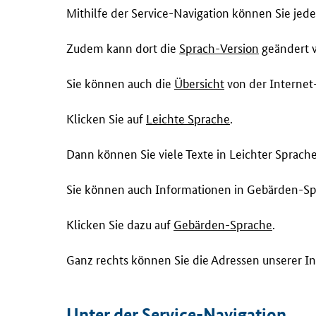
Mithilfe der Service-Navigation können Sie jede
Zudem kann dort die
Sprach-Version
geändert 
Sie können auch die
Übersicht
von der Internet-
Klicken Sie auf
Leichte Sprache
.
Dann können Sie viele Texte in Leichter Sprache
Sie können auch Informationen in Gebärden-Sp
Klicken Sie dazu auf
Gebärden-Sprache
.
Ganz rechts können Sie die Adressen unserer In
Unter der Service-Navigation