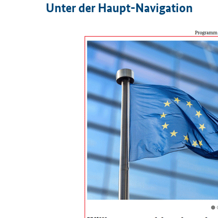
Unter der Haupt-Navigation