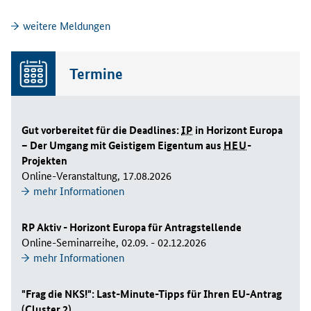
weitere Meldungen
Termine
Gut vorbereitet für die Deadlines:
IP
in Horizont Europa
– Der Umgang mit Geistigem Eigentum aus
HEU
-
Projekten
Online-Veranstaltung, 17.08.2026
mehr Informationen
RP Aktiv - Horizont Europa für Antragstellende
Online-Seminarreihe, 02.09. - 02.12.2026
mehr Informationen
"Frag die NKS!": Last-Minute-Tipps für Ihren EU-Antrag
(Cluster 2)