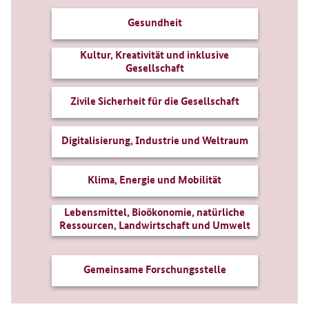
Gesundheit
Kultur, Kreativität und inklusive
Gesellschaft
Zivile Sicherheit für die Gesellschaft
Digitalisierung, Industrie und Weltraum
Klima, Energie und Mobilität
Lebensmittel, Bioökonomie, natürliche
Ressourcen, Landwirtschaft und Umwelt
Gemeinsame Forschungsstelle