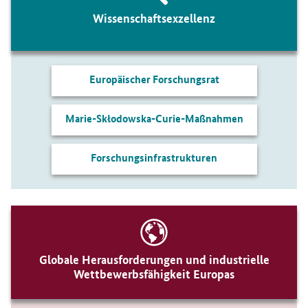
Wissenschaftsexzellenz
Europäischer Forschungsrat
Marie-Skłodowska-Curie-Maßnahmen
Forschungsinfrastrukturen
Globale Herausforderungen und industrielle
Wettbewerbsfähigkeit Europas