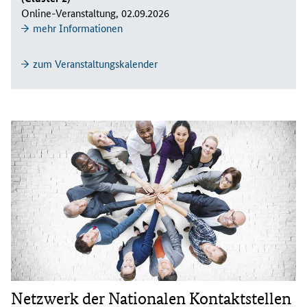
Online-Veranstaltung, 02.09.2026
mehr Informationen
zum Veranstaltungskalender
Netzwerk der Nationalen Kontaktstellen