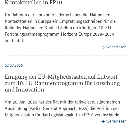
Kontaktstellen in FP10
Im Rahmen der
Horizon Academy
haben die Nationalen
Kontaktstellen in Europa ein Empfehlungsschreiben für die
Rolle der Nationalen Kontaktstellen im künftigen 10. EU-
Forschungsrahmenprogramm Horizont Europa 2028–2034
erarbeitet.
weiterlesen
02.07.2026
Einigung der EU-Mitgliedstaaten auf Entwurf
zum 10. EU-Rahmenprogramm für Forschung
und Innovation
Am 26. Juni 2026 hat der Rat mit der teilweisen, allgemeinen
Ausrichtung (
Partial General Approach
, PGA) die Position der
Mitgliedstaaten für das Legislativpaket zu FP10 verabschiedet.
weiterlesen