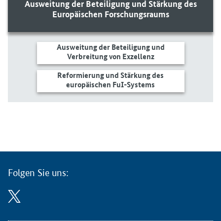
Ausweitung der Beteiligung und Stärkung des
Europäischen Forschungsraums
Ausweitung der Beteiligung und
Verbreitung von Exzellenz
Reformierung und Stärkung des
europäischen FuI-Systems
Folgen Sie uns: