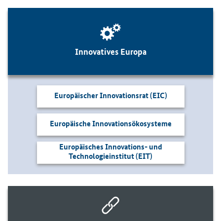
Innovatives Europa
Europäischer Innovationsrat (EIC)
Europäische Innovationsökosysteme
Europäisches Innovations- und
Technologieinstitut (EIT)