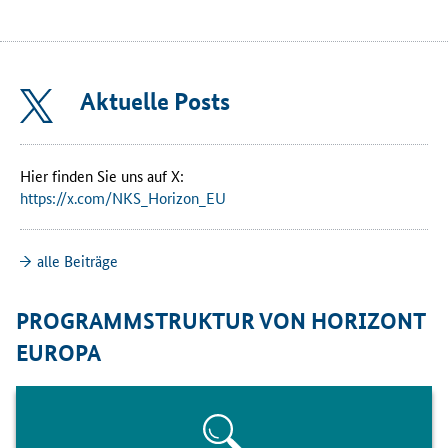
Aktuelle Posts
Hier finden Sie uns auf X:
https://x.com/NKS_Horizon_EU
alle Beiträge
PROGRAMMSTRUKTUR VON HORIZONT
EUROPA