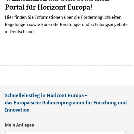
Portal für Horizont Europa!
Hier finden Sie Informationen über die Fördermöglichkeiten,
Regelungen sowie konkrete Beratungs- und Schulungsangebote
in Deutschland.
Schnelleinstieg in Horizont Europa -
das Europäische Rahmenprogramm für Forschung und
Innovation
Mein Anliegen