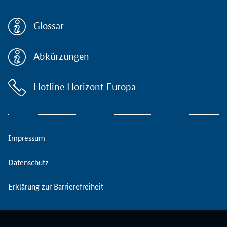
Glossar
Abkürzungen
Hotline Horizont Europa
Impressum
Datenschutz
Erklärung zur Barrierefreiheit