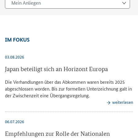
Mein Anliegen
IM FOKUS
03.08.2026
Japan beteiligt sich an Horizont Europa
Die Verhandlungen über das Abkommen waren bereits 2025
abgeschlossen worden. Bis zur formellen Unterzeichnung galt in
der Zwischenzeit eine Übergangsregelung.
weiterlesen
06.07.2026
Empfehlungen zur Rolle der Nationalen