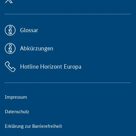
Glossar
Abkürzungen
Hotline Horizont Europa
Impressum
Datenschutz
Erklärung zur Barrierefreiheit