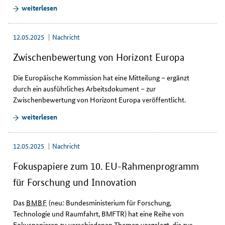
weiterlesen
12.05.2025
Nachricht
Zwischenbewertung von Horizont Europa
Die Europäische Kommission hat eine Mitteilung – ergänzt
durch ein ausführliches Arbeitsdokument – zur
Zwischenbewertung von Horizont Europa veröffentlicht.
weiterlesen
12.05.2025
Nachricht
Fokuspapiere zum 10. EU-Rahmenprogramm
für Forschung und Innovation
Das
BMBF
(neu: Bundesministerium für Forschung,
Technologie und Raumfahrt, BMFTR) hat eine Reihe von
Fokuspapieren zu verschiedenen Themen vorgelegt, die zur