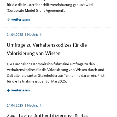
für die die Musterfinanzhilfevereinbarung genutzt wird
(
Corporate Model Grant Agreement
).
weiterlesen
14.04.2025
Nachricht
Umfrage zu Verhaltenskodizes für die
Valorisierung von Wissen
Die Europäische Kommission führt eine Umfrage zu den
Verhaltenskodizes für die Valorisierung von Wissen durch und
lädt alle relevanten
Stakeholder
zur Teilnahme daran ein. Frist
für die Teilnahme ist der 30. Mai 2025.
weiterlesen
14.04.2025
Nachricht
Zwei-Faktor-Authentifizierung für das