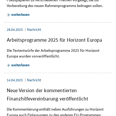
Vorbereitung des neuen Rahmenprogramms beitragen sollen.
weiterlesen
28.04.2025
Nachricht
Arbeitsprogramme 2025 für Horizont Europa
Die Textentwürfe der Arbeitsprogramme 2025 für Horizont
Europa wurden vorveröffentlicht.
weiterlesen
14.04.2025
Nachricht
Neue Version der kommentierten
Finanzhilfevereinbarung veröffentlicht
Die Kommentierung enthält neben Ausführungen zu Horizont
Europa auch Einlassungen zu den anderen EU-Programmen,