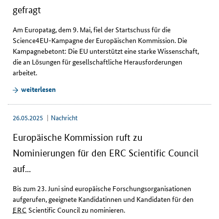
gefragt
Am Europatag, dem 9. Mai, fiel der Startschuss für die
Science4EU
-Kampagne der Europäischen Kommission. Die
Kampagnebetont: Die EU unterstützt eine starke Wissenschaft,
die an Lösungen für gesellschaftliche Herausforderungen
arbeitet.
weiterlesen
26.05.2025
Nachricht
Europäische Kommission ruft zu
Nominierungen für den ERC Scientific Council
auf...
Bis zum 23. Juni sind europäische Forschungsorganisationen
aufgerufen, geeignete Kandidatinnen und Kandidaten für den
ERC
Scientific Council
zu nominieren.