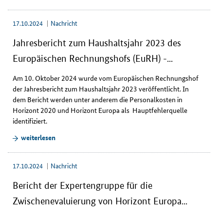
17.10.2024
Nachricht
Jahresbericht zum Haushaltsjahr 2023 des
Europäischen Rechnungshofs (EuRH) -...
Am 10. Oktober 2024 wurde vom Europäischen Rechnungshof
der Jahresbericht zum Haushaltsjahr 2023 veröffentlicht. In
dem Bericht werden unter anderem die Personalkosten in
Horizont 2020 und Horizont Europa als Hauptfehlerquelle
identifiziert.
weiterlesen
17.10.2024
Nachricht
Bericht der Expertengruppe für die
Zwischenevaluierung von Horizont Europa...