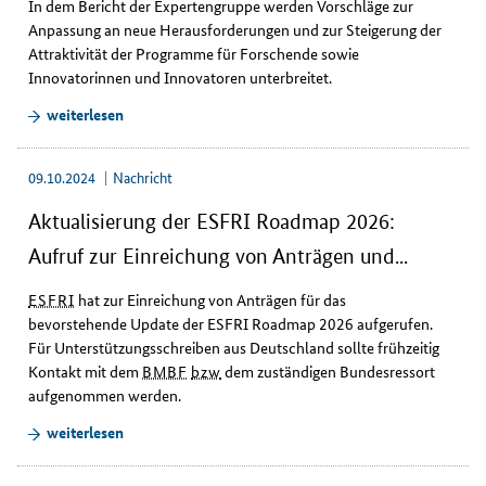
In dem Bericht der Expertengruppe werden Vorschläge zur
Anpassung an neue Herausforderungen und zur Steigerung der
Attraktivität der Programme für Forschende sowie
Innovatorinnen und Innovatoren unterbreitet.
weiterlesen
09.10.2024
Nachricht
Aktualisierung der ESFRI Roadmap 2026:
Aufruf zur Einreichung von Anträgen und...
ESFRI
hat zur Einreichung von Anträgen für das
bevorstehende
Update
der ESFRI
Roadmap
2026 aufgerufen.
Für Unterstützungsschreiben aus Deutschland sollte frühzeitig
Kontakt mit dem
BMBF
bzw
dem zuständigen Bundesressort
aufgenommen werden.
weiterlesen