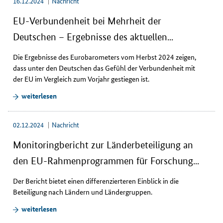
16.12.2024
Nachricht
EU-Verbundenheit bei Mehrheit der
Deutschen – Ergebnisse des aktuellen...
Die Ergebnisse des Eurobarometers vom Herbst 2024 zeigen,
dass unter den Deutschen das Gefühl der Verbundenheit mit
der EU im Vergleich zum Vorjahr gestiegen ist.
weiterlesen
02.12.2024
Nachricht
Monitoringbericht zur Länderbeteiligung an
den EU-Rahmenprogrammen für Forschung...
Der Bericht bietet einen differenzierteren Einblick in die
Beteiligung nach Ländern und Ländergruppen.
weiterlesen