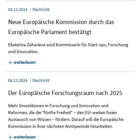
02.12.2024
Nachricht
Neue Europäische Kommission durch das
Europäische Parlament bestätigt
Ekaterina Zaharieva wird Kommissarin für
Start-ups
, Forschung
und Innovation.
weiterlesen
04.11.2024
Nachricht
Der Europäische Forschungsraum nach 2025
Mehr Investitionen in Forschung und Innovation und
Reformen, die die "fünfte Freiheit" – den EU-weiten freien
Austausch von Wissen – fördern. Darauf will die Europäische
Kommission in ihrer nächsten Amtsperiode hinarbeiten.
weiterlesen