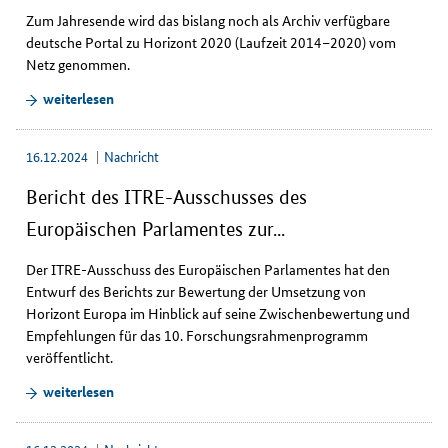
a
Zum Jahresende wird das bislang noch als Archiv verfügbare
.
deutsche Portal zu Horizont 2020 (Laufzeit 2014–2020) vom
Netz genommen.
weiterlesen
16.12.2024
Nachricht
Bericht des ITRE-Ausschusses des
Europäischen Parlamentes zur...
Der ITRE-Ausschuss des Europäischen Parlamentes hat den
Entwurf des Berichts zur Bewertung der Umsetzung von
Horizont Europa im Hinblick auf seine Zwischenbewertung und
Empfehlungen für das 10. Forschungsrahmenprogramm
veröffentlicht.
weiterlesen