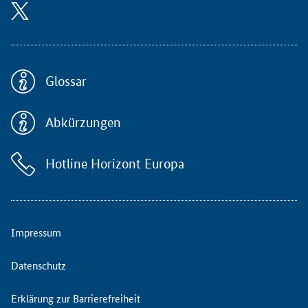
Glossar
Abkürzungen
Hotline Horizont Europa
Impressum
Datenschutz
Erklärung zur Barrierefreiheit